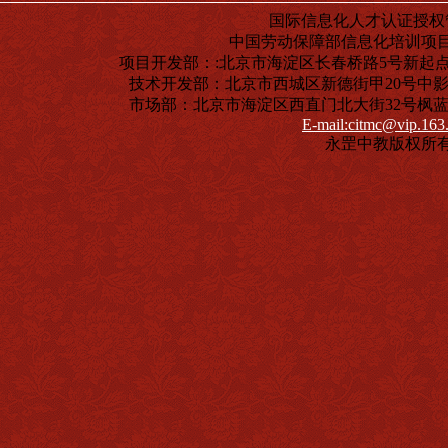
国际信息化人才认证授权
中国劳动保障部信息化培训项
项目开发部：:北京市海淀区长春桥路5号新起点嘉园4号
技术开发部：北京市西城区新德街甲20号中影商务大楼
市场部：北京市海淀区西直门北大街32号枫蓝国际中心
E-mail:citmc@vip.163
永罡中教版权所