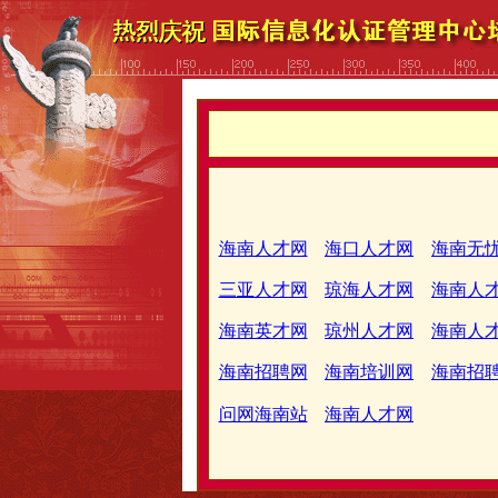
海南人才网
海口人才网
海南无
三亚人才网
琼海人才网
海南人
海南英才网
琼州人才网
海南人
海南招聘网
海南培训网
海南招
问网海南站
海南人才网