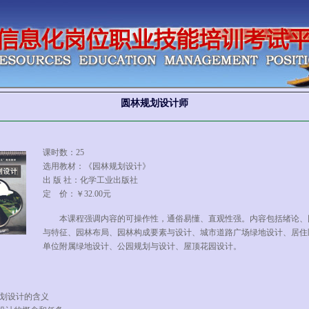
圆林规划设计师
课时数：25
选用教材：《园林规划设计》
出 版 社：化学工业出版社
定 价：￥32.00元
本课程强调内容的可操作性，通俗易懂、直观性强。内容包括绪论、
与特征、园林布局、园林构成要素与设计、城市道路广场绿地设计、居住
单位附属绿地设计、公园规划与设计、屋顶花园设计。
规划设计的含义