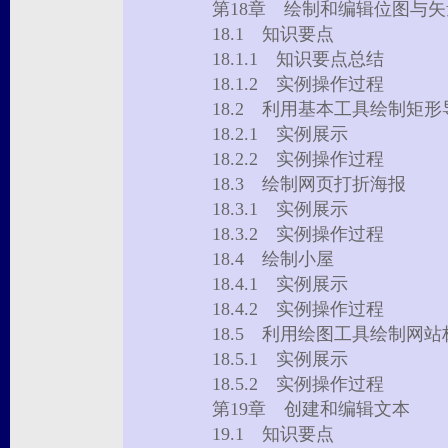
第18章 绘制和编辑位图与
18.1 知识要点
18.1.1 知识要点总结
18.1.2 实例操作过程
18.2 利用基本工具绘制矩
18.2.1 实例展示
18.2.2 实例操作过程
18.3 绘制网页打折海报
18.3.1 实例展示
18.3.2 实例操作过程
18.4 绘制小屋
18.4.1 实例展示
18.4.2 实例操作过程
18.5 利用绘图工具绘制网
18.5.1 实例展示
18.5.2 实例操作过程
第19章 创建和编辑文本
19.1 知识要点