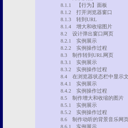
8.1.1 【行为】面板
8.1.2 打开浏览器窗口
8.1.3 转到URL
8.1.4 增大和收缩图片
8.2 设计弹出窗口网页
8.2.1 实例展示
8.2.2 实例操作过程
8.3 制作转到URL网页
8.3.1 实例展示
8.3.2 实例操作过程
8.4 在浏览器状态栏中显
8.4.1 实例展示
8.4.2 实例操作过程
8.5 制作增大和收缩的图
8.5.1 实例展示
8.5.2 实例操作过程
8.6 制作动听的背景音乐
8.6.1 实例展示