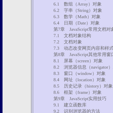
6.1 数组（Array）对象
6.2 字串（String）对象
6.3 数学（Math）对象
6.4 日期（Date）对象
第7章 JavaScript常用文
7.1 文档对象结构
7.2 文档对象
7.3 动态改变网页内容和
第8章 JavaScript其他常
8.1 屏幕（screen）对象
8.2 浏览器信息（navigato
8.3 窗口（window）对象
8.4 网址（location）对象
8.5 历史记录（history）
8.6 框架（frame）对象
第9章 JavaScript实用技巧
9.1 建立函数库
9.2 识别浏览器的方法