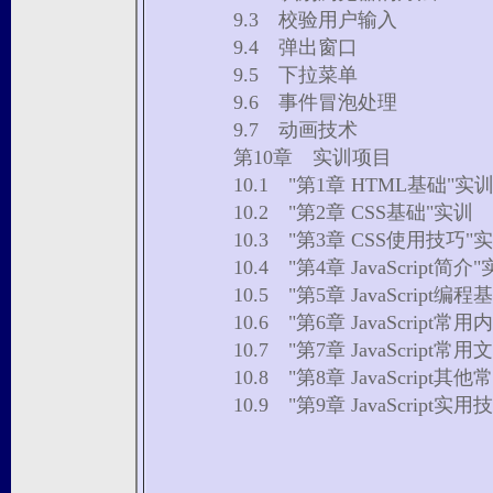
9.3 校验用户输入
9.4 弹出窗口
9.5 下拉菜单
9.6 事件冒泡处理
9.7 动画技术
第10章 实训项目
10.1 "第1章 HTML基础"
10.2 "第2章 CSS基础"实训
10.3 "第3章 CSS使用技巧
10.4 "第4章 JavaScript简
10.5 "第5章 JavaScript
10.6 "第6章 JavaScrip
10.7 "第7章 JavaScrip
10.8 "第8章 JavaScri
10.9 "第9章 JavaScript实