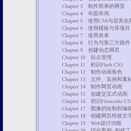
Chapter 3 制作简单的网页
Chapter 4 布面布局
Chapter 5 使用CSS与层美
Chapter 6 使用模板与库
Chapter 7 使用表单
Chapter 8 行为与第三方插件
Chapter 9 创建动态网页
Chapter 10 站点管理
Chapter 11 初识Flash CS3
Chapter 12 制作动画角色
Chapter 13 元件、实例和
Chapter 14 制作网页动画
Chapter 15 创建交互式动画
Chapter 16 初识Fireworks CS
Chapter 17 图像的绘制和编
Chapter 18 创建网页特效文
Chapter 19 Web设计功能
Chapter 20 综合案例--制