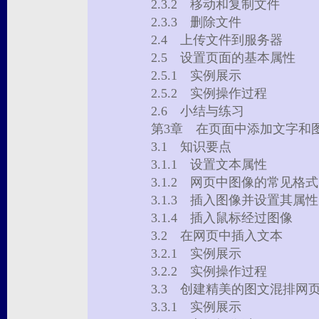
2.3.2 移动和复制文件
2.3.3 删除文件
2.4 上传文件到服务器
2.5 设置页面的基本属性
2.5.1 实例展示
2.5.2 实例操作过程
2.6 小结与练习
第3章 在页面中添加文字
3.1 知识要点
3.1.1 设置文本属性
3.1.2 网页中图像的常见
3.1.3 插入图像并设置其
3.1.4 插入鼠标经过图像
3.2 在网页中插入文本
3.2.1 实例展示
3.2.2 实例操作过程
3.3 创建精美的图文混排
3.3.1 实例展示