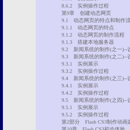
8.6.2 实例操作过程
第9章 创建动态网页
9.1 动态网页的特点和制
9.1.1 动态网页的特点
9.1.2 动态网页的制作流程
9.1.3 搭建本地服务器
9.2 新闻系统的制作(之一)
9.3 新闻系统的制作(之二)
9.3.1 实例展示
9.3.2 实例操作过程
9.4 新闻系统的制作(之三)
9.4.1 实例展示
9.4.2 实例操作过程
9.5 新闻系统的制作(之四)
9.5.1 实例展示
9.5.2 实例操作过程
第2部分 Flash CS3制作动画
第10章 Flash CS3初步体