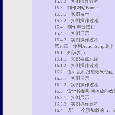
15.2.2 实例操作过程
15.3 制作网站Banner
15.3.1 实例展示
15.3.2 实例操作过程
15.4 制作声音按钮
15.4.1 实例展示
15.4.2 实例操作过程
第16章 使用ActionScrip
16.1 知识要点
16.1.1 知识要点总结
16.1.2 实例操作过程
16.2 设计鼠标跟随效果动
16.2.1 实例展示
16.2.2 实例操作过程
16.3 设计控制动画播放的
16.3.1 实例展示
16.3.2 实例操作过程
16.4 设计一个预加载的Load