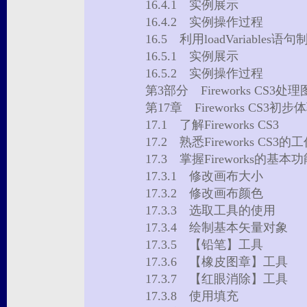
16.4.1 实例展示
16.4.2 实例操作过程
16.5 利用loadVariabl
16.5.1 实例展示
16.5.2 实例操作过程
第3部分 Fireworks CS3处
第17章 Fireworks CS3初
17.1 了解Fireworks CS3
17.2 熟悉Fireworks CS
17.3 掌握Fireworks的基
17.3.1 修改画布大小
17.3.2 修改画布颜色
17.3.3 选取工具的使用
17.3.4 绘制基本矢量对象
17.3.5 【铅笔】工具
17.3.6 【橡皮图章】工具
17.3.7 【红眼消除】工具
17.3.8 使用填充