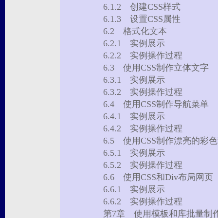
6.1.2 创建CSS样式
6.1.3 设置CSS属性
6.2 格式化文本
6.2.1 实例展示
6.2.2 实例操作过程
6.3 使用CSS制作立体文字
6.3.1 实例展示
6.3.2 实例操作过程
6.4 使用CSS制作导航菜单
6.4.1 实例展示
6.4.2 实例操作过程
6.5 使用CSS制作漂亮的
6.5.1 实例展示
6.5.2 实例操作过程
6.6 使用CSS和Div布局网
6.6.1 实例展示
6.6.2 实例操作过程
第7章 使用模板和库批量