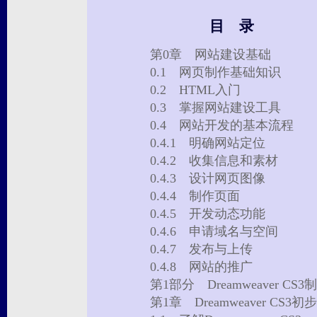
目 录
第0章 网站建设基础
0.1 网页制作基础知识
0.2 HTML入门
0.3 掌握网站建设工具
0.4 网站开发的基本流程
0.4.1 明确网站定位
0.4.2 收集信息和素材
0.4.3 设计网页图像
0.4.4 制作页面
0.4.5 开发动态功能
0.4.6 申请域名与空间
0.4.7 发布与上传
0.4.8 网站的推广
第1部分 Dreamweaver CS
第1章 Dreamweaver CS