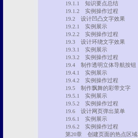
19.1.1 知识要点总结
19.1.2 实例操作过程
19.2 设计凹凸文字效果
19.2.1 实例展示
19.2.2 实例操作过程
19.3 设计环绕文字效果
19.3.1 实例展示
19.3.2 实例操作过程
19.4 制作透明立体导航按
19.4.1 实例展示
19.4.2 实例操作过程
19.5 制作飘舞的彩带文字
19.5.1 实例展示
19.5.2 实例操作过程
19.6 设计网页弹出菜单
19.6.1 实例展示
19.6.2 实例操作过程
第20章 创建页面的热点区