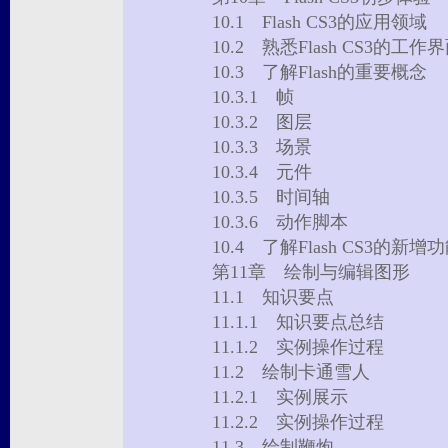
10.1 Flash CS3的应用领域
10.2 熟悉Flash CS3的工
10.3 了解Flash的重要概念
10.3.1 帧
10.3.2 图层
10.3.3 场景
10.3.4 元件
10.3.5 时间轴
10.3.6 动作脚本
10.4 了解Flash CS3的新
第11章 绘制与编辑图形
11.1 知识要点
11.1.1 知识要点总结
11.1.2 实例操作过程
11.2 绘制卡通雪人
11.2.1 实例展示
11.2.2 实例操作过程
11.3 绘制鞭炮