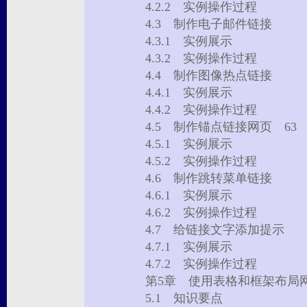
4.2.2 实例操作过程
4.3 制作电子邮件链接
4.3.1 实例展示
4.3.2 实例操作过程
4.4 制作图像热点链接
4.4.1 实例展示
4.4.2 实例操作过程
4.5 制作锚点链接网页 63
4.5.1 实例展示
4.5.2 实例操作过程
4.6 制作跳转菜单链接
4.6.1 实例展示
4.6.2 实例操作过程
4.7 给链接文字添加提示
4.7.1 实例展示
4.7.2 实例操作过程
第5章 使用表格和框架布
5.1 知识要点