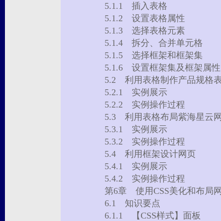
5.1.1 插入表格
5.1.2 设置表格属性
5.1.3 选择表格元素
5.1.4 拆分、合并单元格
5.1.5 选择框架和框架集
5.1.6 设置框架集及框架
5.2 利用表格制作产品规
5.2.1 实例展示
5.2.2 实例操作过程
5.3 利用表格布局紫海星
5.3.1 实例展示
5.3.2 实例操作过程
5.4 利用框架设计网页
5.4.1 实例展示
5.4.2 实例操作过程
第6章 使用CSS美化和布
6.1 知识要点
6.1.1 【CSS样式】面板