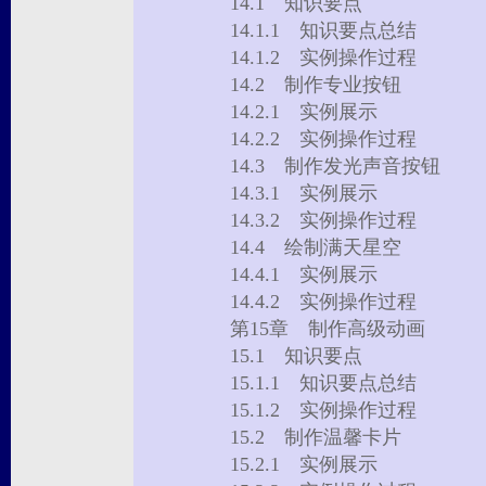
14.1 知识要点
14.1.1 知识要点总结
14.1.2 实例操作过程
14.2 制作专业按钮
14.2.1 实例展示
14.2.2 实例操作过程
14.3 制作发光声音按钮
14.3.1 实例展示
14.3.2 实例操作过程
14.4 绘制满天星空
14.4.1 实例展示
14.4.2 实例操作过程
第15章 制作高级动画
15.1 知识要点
15.1.1 知识要点总结
15.1.2 实例操作过程
15.2 制作温馨卡片
15.2.1 实例展示