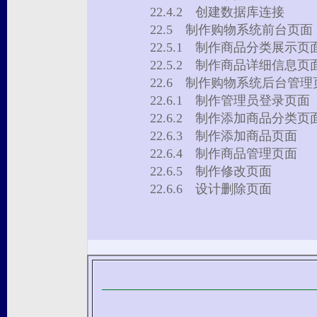
22.4.2 创建数据库连接
22.5 制作购物系统前台页
22.5.1 制作商品分类展示
22.5.2 制作商品详细信息
22.6 制作购物系统后台管
22.6.1 制作管理员登录页
22.6.2 制作添加商品分类
22.6.3 制作添加商品页面
22.6.4 制作商品管理页面
22.6.5 制作修改页面
22.6.6 设计删除页面