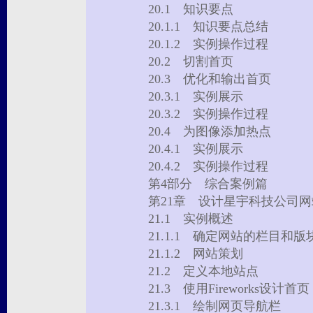
20.1 知识要点
20.1.1 知识要点总结
20.1.2 实例操作过程
20.2 切割首页
20.3 优化和输出首页
20.3.1 实例展示
20.3.2 实例操作过程
20.4 为图像添加热点
20.4.1 实例展示
20.4.2 实例操作过程
第4部分 综合案例篇
第21章 设计星宇科技公司
21.1 实例概述
21.1.1 确定网站的栏目和
21.1.2 网站策划
21.2 定义本地站点
21.3 使用Fireworks设计
21.3.1 绘制网页导航栏