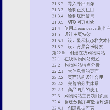
21.3.2 导入外部图像
21.3.3 绘制正文栏目
21.3.4 绘制底部信息
21.3.5 切割网页图像
21.4 使用Dreamweaver
21.5 设计主页特效
21.5.1 设计显示状态栏文
21.5.2 设计背景音乐特效
第22章 创建在线购物网站
22.1 在线购物网站概述
22.2 购物网站特点分析
22.2.1 大信息量的页面
22.2.2 页面结构设计合理
22.2.3 完善的分类体系
22.2.4 商品图片的使用
22.3 购物网站主要功能页
22.4 创建数据库与数据库
22.4.1 创建数据库表