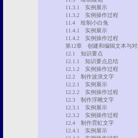
11.3.1 实例展示
11.3.2 实例操作过程
11.4 绘制小白兔
11.4.1 实例展示
11.4.2 实例操作过程
第12章 创建和编辑文本与
12.1 知识要点
12.1.1 知识要点总结
12.1.2 实例操作过程
12.2 制作波浪文字
12.2.1 实例展示
12.2.2 实例操作过程
12.3 制作浮雕文字
12.3.1 实例展示
12.3.2 实例操作过程
12.4 制作霓虹文字
12.4.1 实例展示