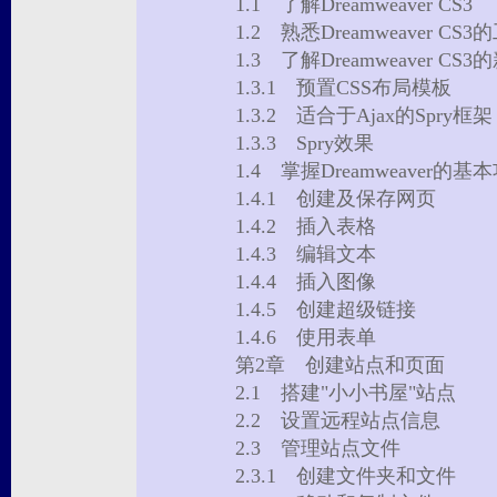
1.1 了解Dreamweaver CS3
1.2 熟悉Dreamweaver C
1.3 了解Dreamweaver C
1.3.1 预置CSS布局模板
1.3.2 适合于Ajax的Spry
1.3.3 Spry效果
1.4 掌握Dreamweaver的
1.4.1 创建及保存网页
1.4.2 插入表格
1.4.3 编辑文本
1.4.4 插入图像
1.4.5 创建超级链接
1.4.6 使用表单
第2章 创建站点和页面
2.1 搭建"小小书屋"站点
2.2 设置远程站点信息
2.3 管理站点文件
2.3.1 创建文件夹和文件