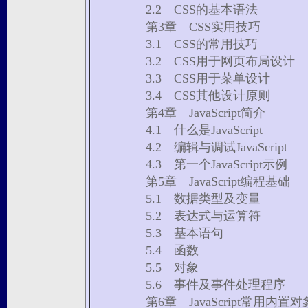
2.2 CSS的基本语法
第3章 CSS实用技巧
3.1 CSS的常用技巧
3.2 CSS用于网页布局设计
3.3 CSS用于菜单设计
3.4 CSS其他设计原则
第4章 JavaScript简介
4.1 什么是JavaScript
4.2 编辑与调试JavaScript
4.3 第一个JavaScript示例
第5章 JavaScript编程基础
5.1 数据类型及变量
5.2 表达式与运算符
5.3 基本语句
5.4 函数
5.5 对象
5.6 事件及事件处理程序
第6章 JavaScript常用内