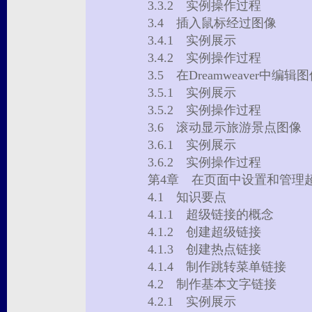
3.3.2 实例操作过程
3.4 插入鼠标经过图像
3.4.1 实例展示
3.4.2 实例操作过程
3.5 在Dreamweaver中编
3.5.1 实例展示
3.5.2 实例操作过程
3.6 滚动显示旅游景点图
3.6.1 实例展示
3.6.2 实例操作过程
第4章 在页面中设置和管
4.1 知识要点
4.1.1 超级链接的概念
4.1.2 创建超级链接
4.1.3 创建热点链接
4.1.4 制作跳转菜单链接
4.2 制作基本文字链接
4.2.1 实例展示