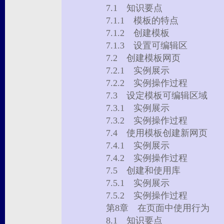
7.1 知识要点
7.1.1 模板的特点
7.1.2 创建模板
7.1.3 设置可编辑区
7.2 创建模板网页
7.2.1 实例展示
7.2.2 实例操作过程
7.3 设定模板可编辑区域
7.3.1 实例展示
7.3.2 实例操作过程
7.4 使用模板创建新网页
7.4.1 实例展示
7.4.2 实例操作过程
7.5 创建和使用库
7.5.1 实例展示
7.5.2 实例操作过程
第8章 在页面中使用行为
8.1 知识要点