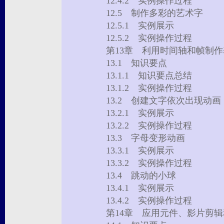
12.4.2 实例操作过程
12.5 制作多彩的艺术字
12.5.1 实例展示
12.5.2 实例操作过程
第13章 利用时间轴和帧制
13.1 知识要点
13.1.1 知识要点总结
13.1.2 实例操作过程
13.2 创建文字依次出现动
13.2.1 实例展示
13.2.2 实例操作过程
13.3 字母变形动画
13.3.1 实例展示
13.3.2 实例操作过程
13.4 跳动的小球
13.4.1 实例展示
13.4.2 实例操作过程
第14章 应用元件、影片剪