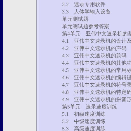
3.2 速录专用软件
3.3 人体学输入设备
单元测试题
单元测试题参考答案
第4单元 亚伟中文速录机的
4.1 亚伟中文速录机的设计
4.2 亚伟中文速录机的声码
4.3 亚伟中文速录机的韵码
4.4 亚伟中文速录机的其他
4.5 亚伟中文速录机的常用
4.6 亚伟中文速录机的编辑
4.7 亚伟中文速录机的符号
4.8 亚伟中文速录机的特定
4.9 亚伟中文速录机的拼音
第5单元 速录速度训练
5.1 初级速度训练
5.2 中级速度训练
5.3 高级速度训练