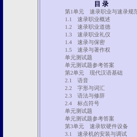
目 录
第1单元 速录职业与速录规
1.1 速录职业概述
1.2 速录职业道德
1.3 速录职业礼仪
1.4 速录与保密
1.5 速录与著作权
单元测试题
单元测试题参考答案
第2单元 现代汉语基础
2.1 语音
2.2 字形与词汇
2.3 语法与修辞
2.4 标点符号
单元测试题
单元测试题参考答案
第3单元 速录软硬件设备
3.1 速录机的安装与调试