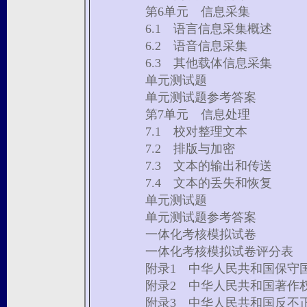
第6单元 信息采集
6.1 语言信息采集概述
6.2 语音信息采集
6.3 其他载体信息采集
单元测试题
单元测试题参考答案
第7单元 信息处理
7.1 校对整理文本
7.2 排版与加密
7.3 文本的输出和传送
7.4 文本的丢失和恢复
单元测试题
单元测试题参考答案
一体化考核模拟试卷
一体化考核模拟试卷评分表
附录1 中华人民共和国保守
附录2 中华人民共和国著作
附录3 中华人民共和国反不