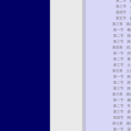
第二节 路
第三节 土
第四节 土
第五节 路
第三章 路
第一节 概
第二节 路
第三节 路
第四章 挡
第一节 挡
第二节 重
第三节 土
第五章 土
第一节 路
第二节 路
第三节 路
第六章 路
第一节 概
第二节 常
第三节 柔
第四节 刚
第七章 路
第一节 沥