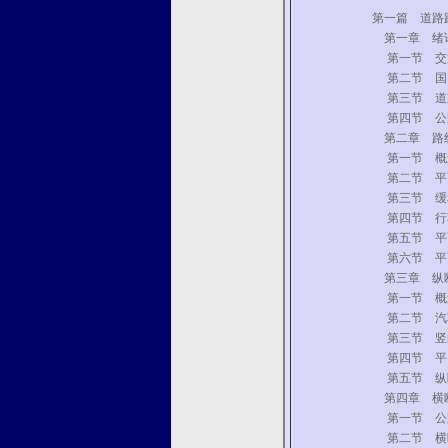
第一篇 道路
第一章 绪
第一节 交
第二节 国
第三节 道
第四节 公
第二章 路
第一节 概
第二节 平
第三节 缓
第四节 行
第五节 平
第六节 平
第三章 纵
第一节 概
第二节 汽
第三节 竖
第四节 平
第五节 纵
第四章 横
第一节 公
第二节 横